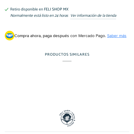
Retiro disponible en
FELI SHOP MX
Normalmente está listo en 24 horas
Ver información de la tienda
Compra ahora, paga después
con Mercado Pago.
Saber más
PRODUCTOS SIMILARES