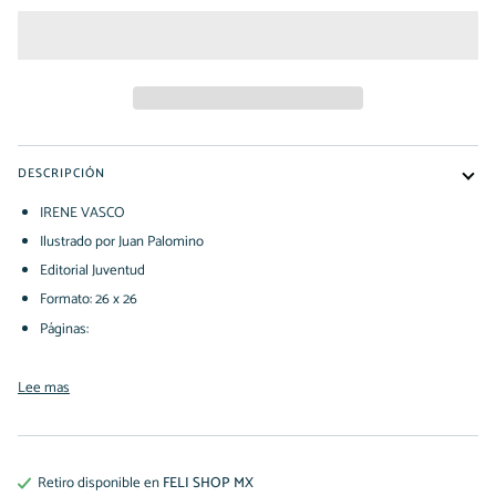
DESCRIPCIÓN
IRENE VASCO
Ilustrado por Juan Palomino
Editorial Juventud
Formato: 26 x 26
Páginas:
Lee mas
Retiro disponible en
FELI SHOP MX