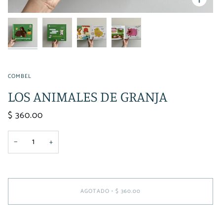
COMBEL
LOS ANIMALES DE GRANJA
$ 360.00
−
+
AGOTADO
•
$ 360.00