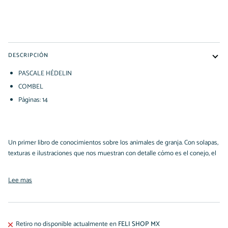
COMPRAR AHORA
DESCRIPCIÓN
PASCALE HÉDELIN
COMBEL
Páginas: 14
Un primer libro de conocimientos sobre los animales de granja. Con solapas,
texturas e ilustraciones que nos muestran con detalle cómo es el conejo, el
Lee mas
Retiro no disponible actualmente en
FELI SHOP MX