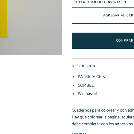
SÓLO
1
QUEDAN EN EL INVENTARIO
AGREGAR AL CAR
COMPRAR
DESCRIPCIÓN
PATRICIA GEIS
COMBEL
Páginas: 16
Cuadernos para colorear y con adh
Hay que colorear la página izquier
debe completar con los adhesivos 