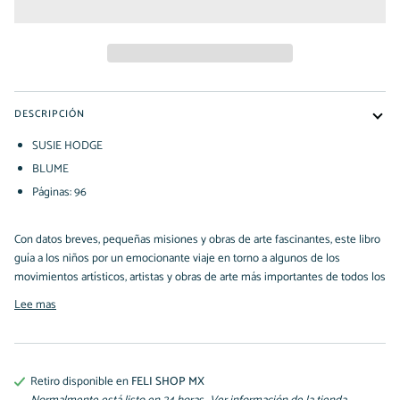
DESCRIPCIÓN
SUSIE HODGE
BLUME
Páginas: 96
Con datos breves, pequeñas misiones y obras de arte fascinantes, este libro
guía a los niños por un emocionante viaje en torno a algunos de los
movimientos artísticos, artistas y obras de arte más importantes de todos los
Lee mas
Retiro disponible en
FELI SHOP MX