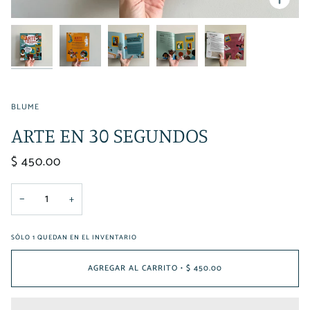
BLUME
ARTE EN 30 SEGUNDOS
$ 450.00
−
+
SÓLO
1
QUEDAN EN EL INVENTARIO
AGREGAR AL CARRITO
•
$ 450.00