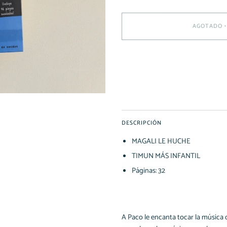
AGOTADO
•
DESCRIPCIÓN
MAGALI LE HUCHE
TIMUN MÁS INFANTIL
Páginas: 32
A Paco le encanta tocar la música